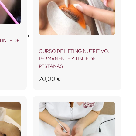
TINTE DE
CURSO DE LIFTING NUTRITIVO,
PERMANENTE Y TINTE DE
PESTAÑAS
70,00
€