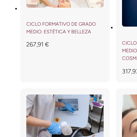
CICLO FORMATIVO DE GRADO
MEDIO: ESTÉTICA Y BELLEZA
CICLO
267,91
€
MEDIO
COSMÉ
317,