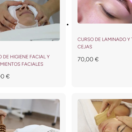
CURSO DE LAMINADO Y 
CEJAS
 DE HIGIENE FACIAL Y
70,00
€
MIENTOS FACIALES
00
€