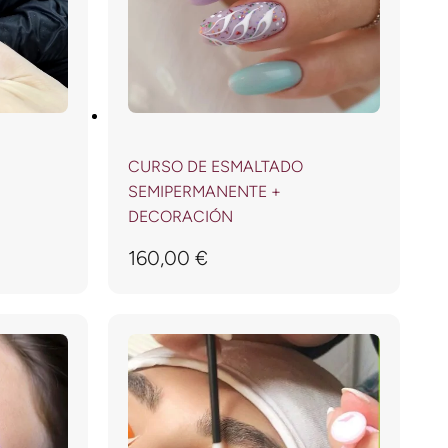
CURSO DE ESMALTADO
SEMIPERMANENTE +
DECORACIÓN
160,00
€