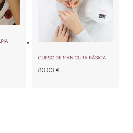
PIA
CURSO DE MANICURA BÁSICA
80,00
€