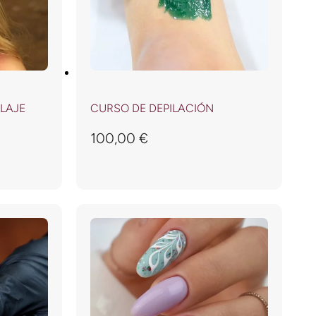
LAJE
CURSO DE DEPILACIÓN
100,00
€