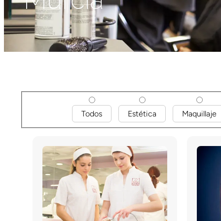
Todos
Estética
Maquillaje