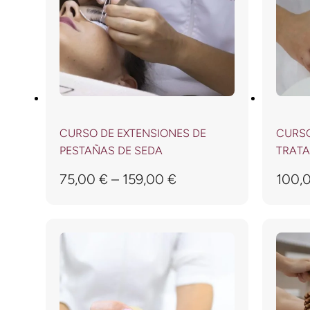
CURSO DE EXTENSIONES DE
CURSO
PESTAÑAS DE SEDA
TRATA
75,00
€
–
159,00
€
100,