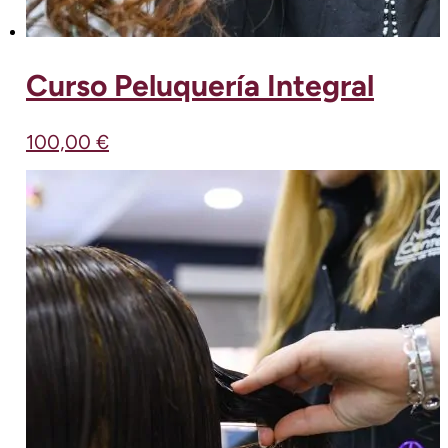
Curso Peluquería Integral
100,00
€