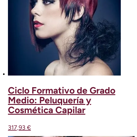
Ciclo Formativo de Grado
Medio: Peluquería y
Cosmética Capilar
317,93
€