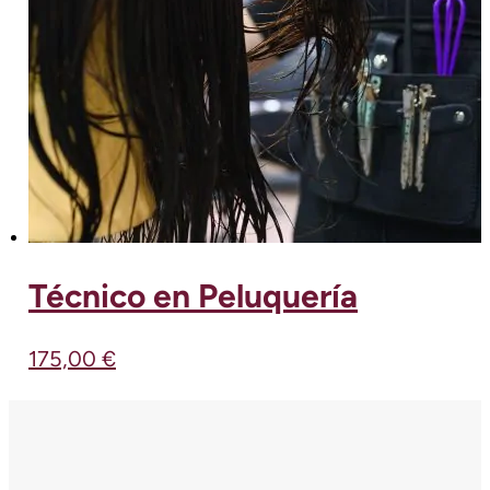
Técnico en Peluquería
175,00
€