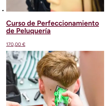
Curso de Perfeccionamiento
de Peluquería
170,00
€