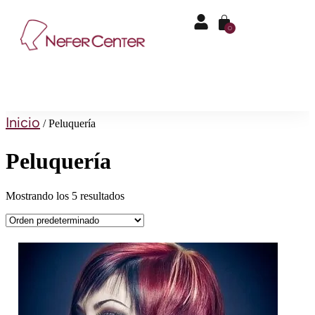
0
Inicio
/ Peluquería
Peluquería
Mostrando los 5 resultados